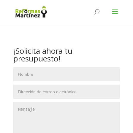
¡Solicita ahora tu
presupuesto!