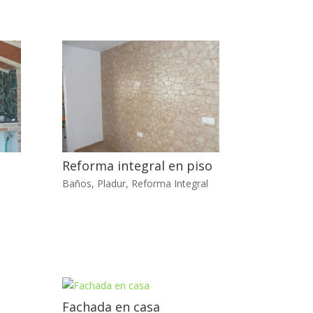
Reforma integral en piso
Baños
,
Pladur
,
Reforma Integral
Fachada en casa