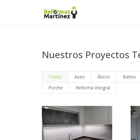
Nuestros Proyectos 
Todos
Aseo
Áticos
Baños
Porche
Reforma Integral