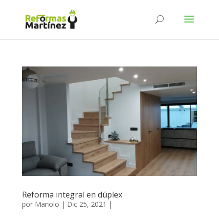
Reforma integral en dúplex
por
Manolo
|
Dic 25, 2021
|