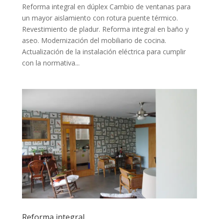
Reforma integral en dúplex Cambio de ventanas para
un mayor aislamiento con rotura puente térmico.
Revestimiento de pladur. Reforma integral en baño y
aseo. Modernización del mobiliario de cocina.
Actualización de la instalación eléctrica para cumplir
con la normativa...
Reforma integral