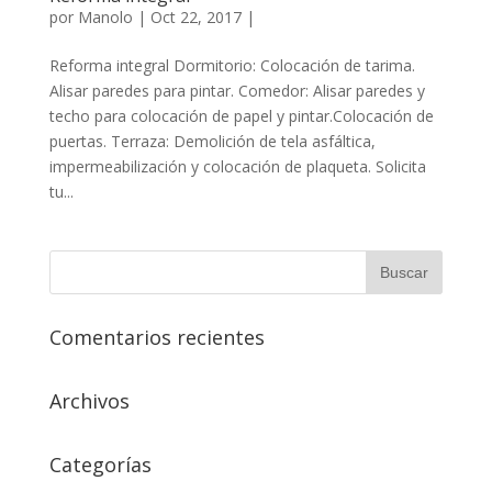
por
Manolo
|
Oct 22, 2017
|
Reforma integral Dormitorio: Colocación de tarima.
Alisar paredes para pintar. Comedor: Alisar paredes y
techo para colocación de papel y pintar.Colocación de
puertas. Terraza: Demolición de tela asfáltica,
impermeabilización y colocación de plaqueta. Solicita
tu...
Comentarios recientes
Archivos
Categorías