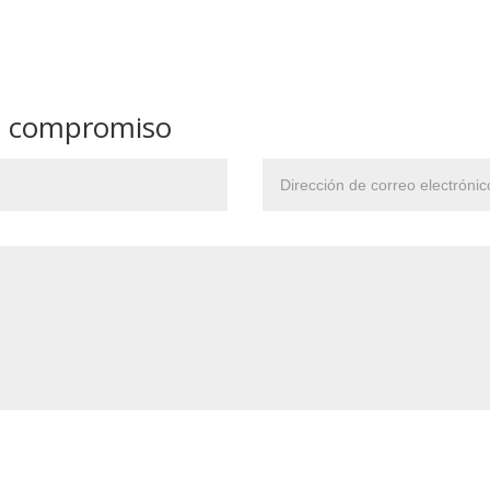
in compromiso