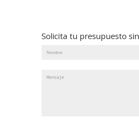
Solicita tu presupuesto s