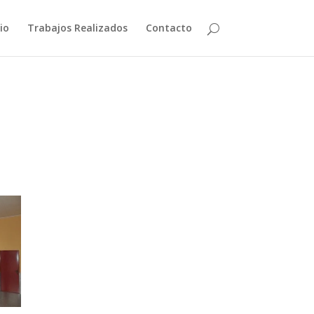
cio
Trabajos Realizados
Contacto