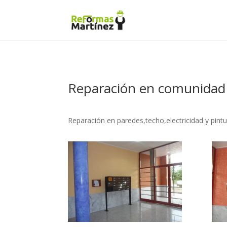
Reparación en comunidad
Reparación en paredes,techo,electricidad y pint