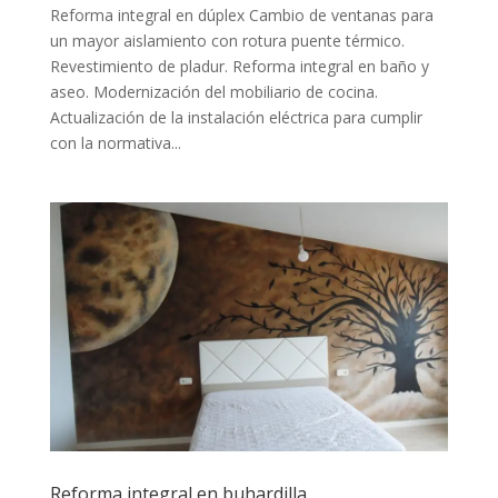
Reforma integral en dúplex Cambio de ventanas para
un mayor aislamiento con rotura puente térmico.
Revestimiento de pladur. Reforma integral en baño y
aseo. Modernización del mobiliario de cocina.
Actualización de la instalación eléctrica para cumplir
con la normativa...
Reforma integral en buhardilla