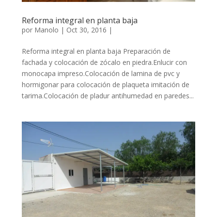
Reforma integral en planta baja
por
Manolo
|
Oct 30, 2016
|
Reforma integral en planta baja Preparación de
fachada y colocación de zócalo en piedra.Enlucir con
monocapa impreso.Colocación de lamina de pvc y
hormigonar para colocación de plaqueta imitación de
tarima.Colocación de pladur antihumedad en paredes...