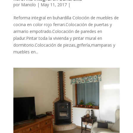
por
Manolo
|
May 11, 2017
|
Reforma integral en buhardilla Coloción de muebles de
cocina en color rojo ferrari.Colocación de puertas y
armario empotrado.Colocación de paredes en
pladur.Pintar toda la vivienda y pintar mural en
dormitorio.Colocación de piezas,grifería,mamparas y
muebles en...