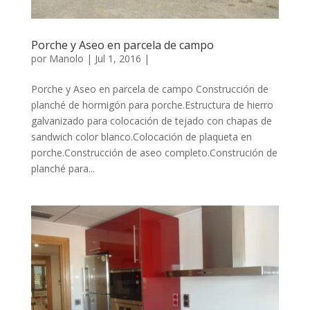
Porche y Aseo en parcela de campo
por
Manolo
|
Jul 1, 2016
|
Porche y Aseo en parcela de campo Construcción de
planché de hormigón para porche.Estructura de hierro
galvanizado para colocación de tejado con chapas de
sandwich color blanco.Colocación de plaqueta en
porche.Construcción de aseo completo.Construción de
planché para...