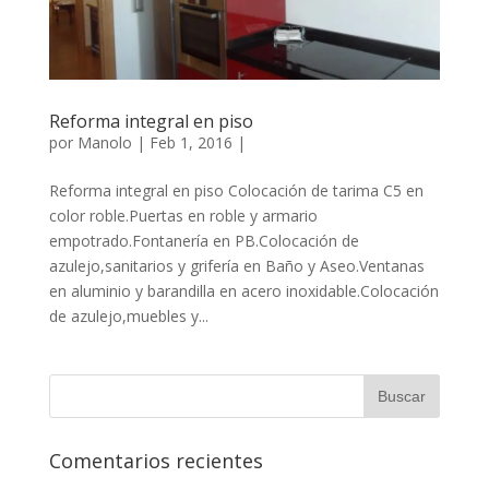
Reforma integral en piso
por
Manolo
|
Feb 1, 2016
|
Reforma integral en piso Colocación de tarima C5 en
color roble.Puertas en roble y armario
empotrado.Fontanería en PB.Colocación de
azulejo,sanitarios y grifería en Baño y Aseo.Ventanas
en aluminio y barandilla en acero inoxidable.Colocación
de azulejo,muebles y...
Comentarios recientes