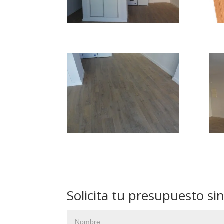
Solicita tu presupuesto s