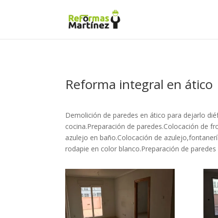
Reforma integral en ático
Demolición de paredes en ático para dejarlo dié
cocina.Preparación de paredes.Colocación de fro
azulejo en baño.Colocación de azulejo,fontanerí
rodapie en color blanco.Preparación de paredes 