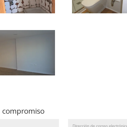
in compromiso