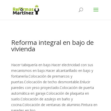
Reforma integral en bajo de
vivienda
Hacer tabiquería en bajo.Hacer electricidad con sus
mecanismos en bajo.Hacer alcantarillado en bajo y
fontanería.Colocación de premarcos y
puertas.Colocación de techo desmontable.Enlucir
paredes con yeso proyectado.Colocación de puerta
automática en garaje.Colocación de plaqueta en
suelo.Colocación de azulejo en baño y
cocina.Colocación de ventanas de aluminio.Pintura en
paredes en liso.