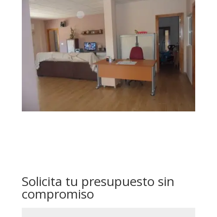
Solicita tu presupuesto sin
compromiso