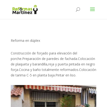
Reforma en dúplex
Construcción de forjado para elevación del
porche.Preparación de paredes de fachada.Colocación
de plaqueta y barandilla,reja y puerta pintada en negro
forja.Cocina y baño totalmente reformados.Colocación
de tarima C-5 en planta baja.Pintar en liso.