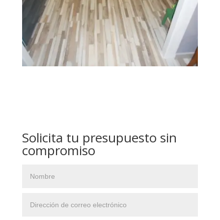
Solicita tu presupuesto sin
compromiso