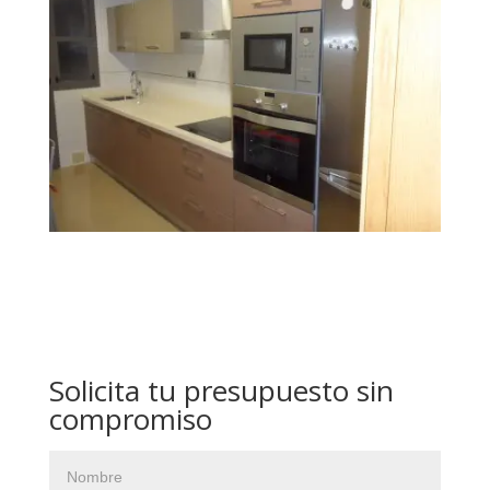
Solicita tu presupuesto sin
compromiso