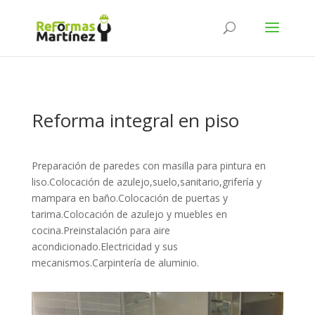
Reforma integral en piso
Preparación de paredes con masilla para pintura en
liso.Colocación de azulejo,suelo,sanitario,grifería y
mampara en baño.Colocación de puertas y
tarima.Colocación de azulejo y muebles en
cocina.Preinstalación para aire
acondicionado.Electricidad y sus
mecanismos.Carpintería de aluminio.