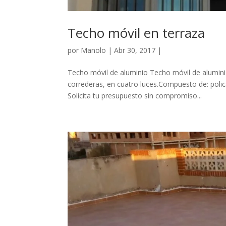
Techo móvil en terraza
por
Manolo
|
Abr 30, 2017
|
Techo móvil de aluminio Techo móvil de aluminio 
correderas, en cuatro luces.Compuesto de: polic
Solicita tu presupuesto sin compromiso...