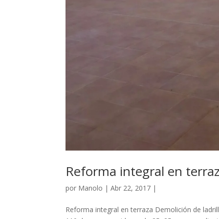
Reforma integral en terra
por
Manolo
|
Abr 22, 2017
|
Reforma integral en terraza Demolición de ladril