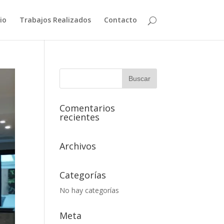
cio
Trabajos Realizados
Contacto
Comentarios
recientes
Archivos
Categorías
No hay categorías
Meta