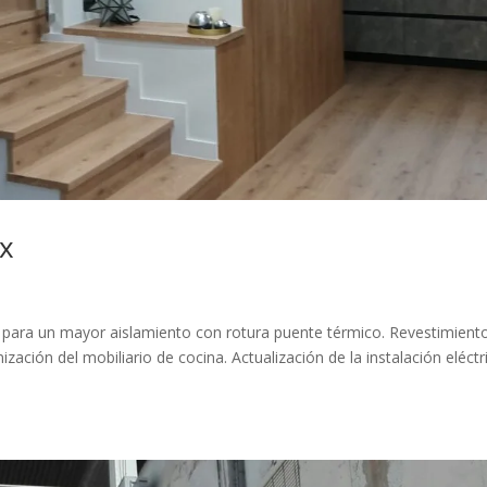
ex
 para un mayor aislamiento con rotura puente térmico. Revestimient
ación del mobiliario de cocina. Actualización de la instalación eléctr