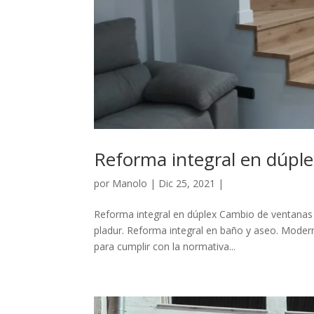
Reforma integral en dúpl
por
Manolo
|
Dic 25, 2021
|
Reforma integral en dúplex Cambio de ventanas
pladur. Reforma integral en baño y aseo. Moderniz
para cumplir con la normativa...