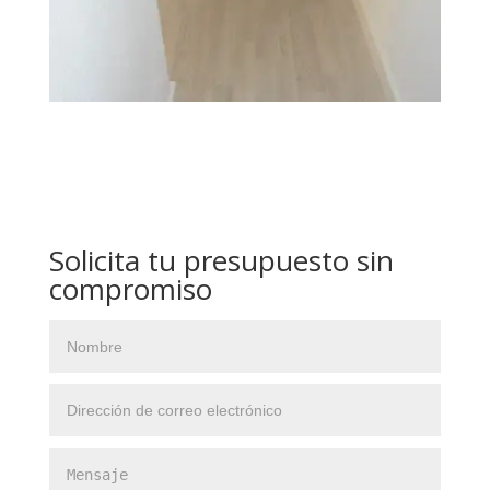
Solicita tu presupuesto sin
compromiso