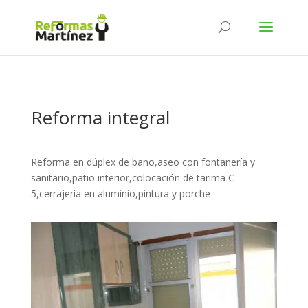
Reforma integral
Reforma en dúplex de baño,aseo con fontanería y
sanitario,patio interior,colocación de tarima C-
5,cerrajería en aluminio,pintura y porche