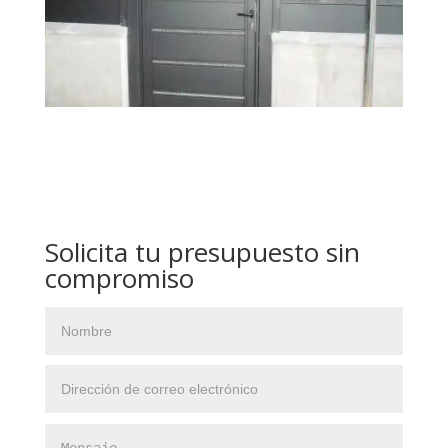
Solicita tu presupuesto sin
compromiso