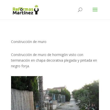
Construcción de muro
Construcción de muro de hormigón visto con
terminación en chapa decorativa plegada y pintada en
negro forja.