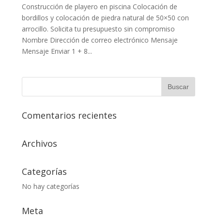
Construcción de playero en piscina Colocación de
bordillos y colocación de piedra natural de 50×50 con
arrocillo. Solicita tu presupuesto sin compromiso
Nombre Dirección de correo electrónico Mensaje
Mensaje Enviar 1 + 8...
Comentarios recientes
Archivos
Categorías
No hay categorías
Meta