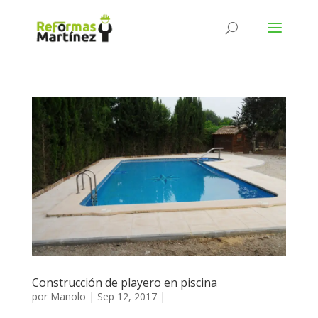
Construcción de playero en piscina
por
Manolo
|
Sep 12, 2017
|